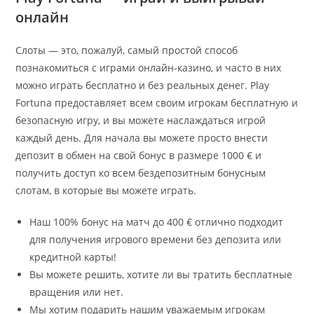
онлайн
Слоты — это, пожалуй, самый простой способ
познакомиться с играми онлайн-казино, и часто в них
можно играть бесплатно и без реальных денег. Play
Fortuna предоставляет всем своим игрокам бесплатную и
безопасную игру, и вы можете наслаждаться игрой
каждый день. Для начала вы можете просто внести
депозит в обмен на свой бонус в размере 1000 € и
получить доступ ко всем бездепозитным бонусным
слотам, в которые вы можете играть.
Наш 100% бонус на матч до 400 € отлично подходит
для получения игрового времени без депозита или
кредитной карты!
Вы можете решить, хотите ли вы тратить бесплатные
вращения или нет.
Мы хотим подарить нашим уважаемым игрокам