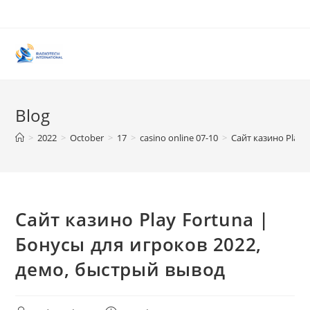
Skip
to
content
Blog
>
2022
>
October
>
17
>
casino online 07-10
>
Сайт казино Play 
Сайт казино Play Fortuna |
Бонусы для игроков 2022,
демо, быстрый вывод