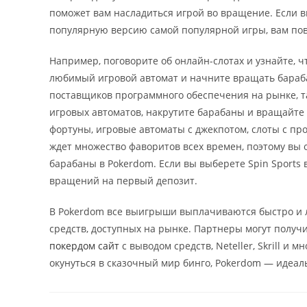
поможет вам насладиться игрой во вращение. Если в
популярную версию самой популярной игры, вам пов
Например, поговорите об онлайн-слотах и ​​узнайте,
любимый игровой автомат и начните вращать бараб
поставщиков программного обеспечения на рынке, так
игровых автоматов, накрутите барабаны и вращайте 
фортуны, игровые автоматы с джекпотом, слоты с про
ждет множество фаворитов всех времен, поэтому вы 
барабаны в Pokerdom. Если вы выберете Spin Sports 
вращений на первый депозит.
В Pokerdom все выигрыши выплачиваются быстро и 
средств, доступных на рынке. Партнеры могут полу
покердом сайт
с выводом средств, Neteller, Skrill и 
окунуться в сказочный мир бинго, Pokerdom — идеаль