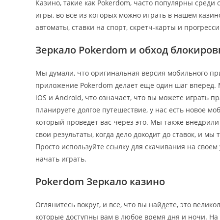
Казино, такие как Pokerdom, часто популярны среди
игры, во все из которых можно играть в нашем кази
автоматы, ставки на спорт, скретч-карты и прогресс
Зеркало Pokerdom и обход блокиров
Мы думали, что оригинальная версия мобильного пр
приложение Pokerdom делает еще один шаг вперед.
iOS и Android, что означает, что вы можете играть п
планируете долгое путешествие, у нас есть новое м
который проведет вас через это. Мы также внедрил
свои результаты, когда дело доходит до ставок, и м
Просто используйте ссылку для скачивания на своем
начать играть.
Pokerdom Зеркало казино
Оглянитесь вокруг, и все, что вы найдете, это вел
которые доступны вам в любое время дня и ночи. Н