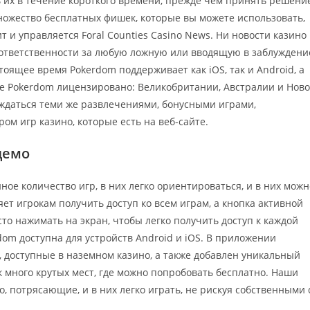
 их в течение короткого времени, прежде чем принять решени
множество бесплатных фишек, которые вы можете использовать,
т и управляется Foral Counties Casino News. Ни новости казино
сут ответственности за любую ложную или вводящую в заблуждени
оящее время Pokerdom поддерживает как iOS, так и Android, а
где Pokerdom лицензировано: Великобритании, Австралии и Нов
ждаться теми же развлечениями, бонусными играми,
м игр казино, которые есть на веб-сайте.
демо
ое количество игр, в них легко ориентироваться, и в них можн
яет игрокам получить доступ ко всем играм, а кнопка активной
то нажимать на экран, чтобы легко получить доступ к каждой
om доступна для устройств Android и iOS. В приложении
 доступные в наземном казино, а также добавлен уникальный
ак много крутых мест, где можно попробовать бесплатно. Наши
, потрясающие, и в них легко играть, не рискуя собственными 