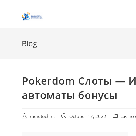
Skip
to
content
Blog
Pokerdom Слоты — И
автоматы бонусы
Post
Post
Post
radiotechint
October 17, 2022
casino 
author:
published:
category: