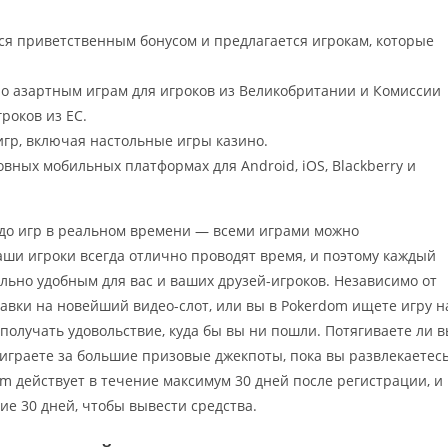
я приветственным бонусом и предлагается игрокам, которые
о азартным играм для игроков из Великобритании и Комиссии
роков из ЕС.
 игр, включая настольные игры казино.
вных мобильных платформах для Android, iOS, Blackberry и
 до игр в реальном времени — всеми играми можно
ши игроки всегда отлично проводят время, и поэтому каждый
ально удобным для вас и ваших друзей-игроков. Независимо от
ставки на новейший видео-слот, или вы в Pokerdom ищете игру н
получать удовольствие, куда бы вы ни пошли. Потягиваете ли 
и играете за большие призовые джекпоты, пока вы развлекаетесь
om действует в течение максимум 30 дней после регистрации, и
ие 30 дней, чтобы вывести средства.