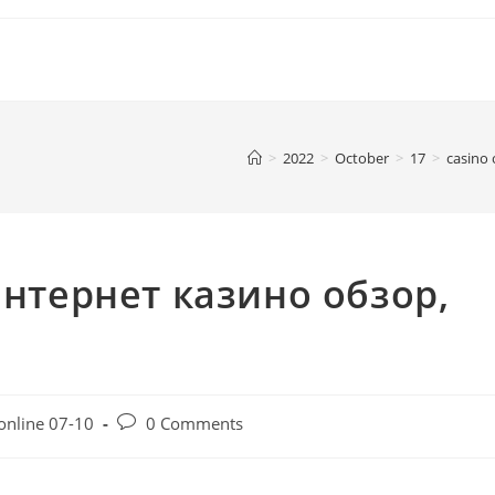
>
2022
>
October
>
17
>
casino 
нтернет казино обзор,
Post
online 07-10
0 Comments
comments: