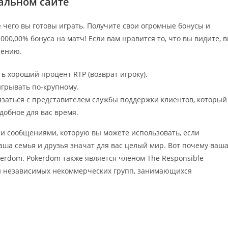
альном сайте
ле чего вы готовы играть. Получите свои огромные бонусы и
000,00% бонуса на матч! Если вам нравится то, что вы видите, 
рению.
ь хороший процент RTP (возврат игроку).
игрывать по-крупному.
заться с представителем службы поддержки клиентов, который
добное для вас время.
ми сообщениями, которую вы можете использовать, если
ваша семья и друзья значат для вас целый мир. Вот почему ваш
erdom. Pokerdom также является членом The Responsible
ии независимых некоммерческих групп, занимающихся