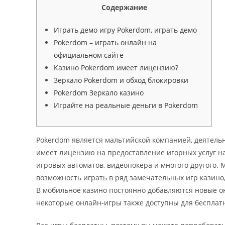
Содержание
Играть демо игру Pokerdom, играть демо
Pokerdom – играть онлайн на
официальном сайте
Казино Pokerdom имеет лицензию?
Зеркало Pokerdom и обход блокировки
Pokerdom Зеркало казино
Играйте на реальные деньги в Pokerdom
Pokerdom является мальтийской компанией, деятельн
имеет лицензию на предоставление игорных услуг на
игровых автоматов, видеопокера и многого другого
возможность играть в ряд замечательных игр казино, 
В мобильное казино постоянно добавляются новые он
некоторые онлайн-игры также доступны для бесплат