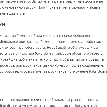
 сайтов онлайн-игр. Вы можете играть в различные доступные
но с мгновенной игрой. Популярные игры включают игровые
ивные джекпоты.
ки
иложения Pokerdom была хороша, но новое мобильное
 Мобильное приложение Pokerdom совместимо с устройствами
рактически из любого места. Не забывайте об этом, если вы
обильное приложение Pokerdom с таймером обратного отсчета,
и новейшие мобильные технологии, чтобы вы могли проверять
ы также сделали мобильное казино Pokerdom более социальным.
 устройстве, чтобы загрузить мобильное приложение Pokerdom 
иколепно выглядящие и очень прибыльные игровые автоматы,
а барабанах можно увидеть потрясающую графику, которая