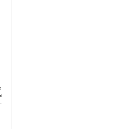
а
вы
,