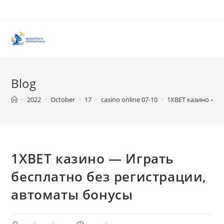
Skip
to
content
Blog
>
2022
>
October
>
17
>
casino online 07-10
>
1XBET казино — И
1XBET казино — Играть
бесплатно без регистрации,
автоматы бонусы