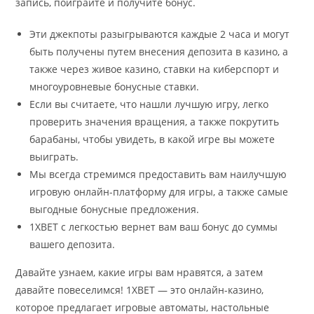
запись, поиграйте и получите бонус.
Эти джекпоты разыгрываются каждые 2 часа и могут
быть получены путем внесения депозита в казино, а
также через живое казино, ставки на киберспорт и
многоуровневые бонусные ставки.
Если вы считаете, что нашли лучшую игру, легко
проверить значения вращения, а также покрутить
барабаны, чтобы увидеть, в какой игре вы можете
выиграть.
Мы всегда стремимся предоставить вам наилучшую
игровую онлайн-платформу для игры, а также самые
выгодные бонусные предложения.
1XBET с легкостью вернет вам ваш бонус до суммы
вашего депозита.
Давайте узнаем, какие игры вам нравятся, а затем
давайте повеселимся! 1XBET — это онлайн-казино,
которое предлагает игровые автоматы, настольные