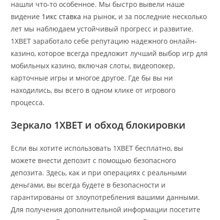
нашли что-то особенное. Мы быстро вывели наше
видение
1икс ставка
на рынок, и за последние несколько
лет мы наблюдаем устойчивый прогресс и развитие.
1XBET заработало себе репутацию надежного онлайн-
казино, которое всегда предложит лучший выбор игр для
мобильных казино, включая слоты, видеопокер,
карточные игры и многое другое. Где бы вы ни
находились, вы всего в одном клике от игрового
процесса.
Зеркало 1XBET и обход блокировки
Если вы хотите использовать 1XBET бесплатно, вы
можете внести депозит с помощью безопасного
депозита. Здесь, как и при операциях с реальными
деньгами, вы всегда будете в безопасности и
гарантированы от злоупотребления вашими данными.
Для получения дополнительной информации посетите