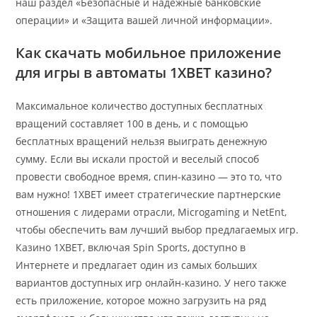
наш раздел «Безопасные и надежные банковские
операции» и «Защита вашей личной информации».
Как скачать мобильное приложение
для игры в автоматы 1XBET казино?
Максимальное количество доступных бесплатных
вращений составляет 100 в день, и с помощью
бесплатных вращений нельзя выиграть денежную
сумму. Если вы искали простой и веселый способ
провести свободное время, спин-казино — это то, что
вам нужно! 1XBET имеет стратегические партнерские
отношения с лидерами отрасли, Microgaming и NetEnt,
чтобы обеспечить вам лучший выбор предлагаемых игр.
Казино 1XBET, включая Spin Sports, доступно в
Интернете и предлагает один из самых больших
вариантов доступных игр онлайн-казино. У него также
есть приложение, которое можно загрузить на ряд