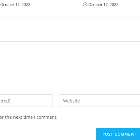
October 17, 2022
October 17, 2022
Enter
your
website
or the next time I comment.
URL
(optional)