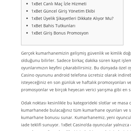
1xBet Canlı Maç İzle Hizmeti
1xBet Güncel Giriş Yönetim Ekibi
1xBet Üyelik Şikayetleri Dikkate Alıyor Mu?
1xBet Bahis Tutkunları
1xBet Giriş Bonus Promosyon
Gerçek kumarhanemizin gelişmiş güvenlik ve kimlik doğru
olduğunu bilirler. Sadece birkaç dakika süren kayıt işlem
oyunlarımızın keyfini çıkarabilirsiniz. Bu dünyada özel 
Casino oyununu android telefona ücretsiz olarak indirebil
isteyeceğiniz en son günlük ve haftalık promosyonları ve 
promosyonlar ve birçok heyecan verici yarışma gibi en s
Odak noktası kesinlikle bu kategorideki slotlar ve masa 
kumarhanede bulacağınız tüm kumarhane oyunları ve slot
kumarhane bonusu sunar. Kumarhanemiz, yeni oyuncular i
iade teklifi sunuyor. 1xBet Casino’da oyuncular yalnızca