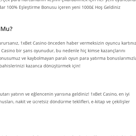
kadar 100% Eşleştirme Bonusu içeren yeni 1000£ Hoş Geldiniz
r Mu?
rursanız, 1xBet Casino önceden haber vermeksizin oyuncu kartınız
et Casino bir şans oyunudur, bu nedenle hiç kimse kazançlarını
usumuz ve kaybolmayan paralı oyun para yatırma bonuslarımızla
ahislerinizi kazanca dönüştürmek için!
arı yatırın ve eğlencenin yarısına geldiniz! 1xBet Casino, en iyi
sları, nakit ve ücretsiz döndürme teklifleri, e-kitap ve çekilişler