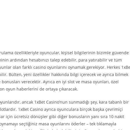
lama özellikleriyle oyuncular, kişisel bilgilerinin bizimle güvende
inin ardından hesabınızı talep edebilir, para yatırabilir ve tüm
oyunlar olan farklı casino oyunlarını oynamak gerekiyor. Herkes 1xB
ir. Bülten, yeni özellikler hakkında bilgi içerecek ve ayrıca bilmek
bonusları verecektir. Ayrıca en iyi slot ve masa oyunları, özel
on oyun haberlerini de ortaya çıkaracak.
oyunlarıdır, ancak 1xBet Casino’nun sunmadığı şey, kara tabanlı bir
lardır. 1xBet Casino ayrıca oyunculara birçok başka çevrimiçi
çin ücretsiz dönüşler gibi diğer bonusların yanı sıra 10 nakit
 oynamayı seçtiğiniz masa oyunlarını öderler – tek tıklamayla