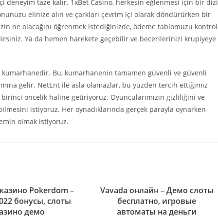
i deneyim taze kalır. 1xBet Casino, herkesin eğlenmesi için bir dizi
onunuzu elinize alın ve çarkları çevrim içi olarak döndürürken bir
nizin ne olacağını öğrenmek istediğinizde, ödeme tablomuzu kontrol
lirsiniz. Ya da hemen harekete geçebilir ve becerilerinizi krupiyeye
çi kumarhanedir. Bu, kumarhanenin tamamen güvenli ve güvenli
mına gelir. NetEnt ile asla olamazlar, bu yüzden tercih ettiğimiz
inci öncelik haline getiriyoruz. Oyuncularımızın gizliliğini ve
n bilmesini istiyoruz. Her oynadıklarında gerçek parayla oynarken
emin olmak istiyoruz.
 казино Pokerdom –
Vavada онлайн – Демо слоты
022 бонусы, слоты
бесплатно, игровые
азино демо
автоматы на деньги