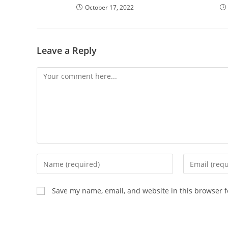
October 17, 2022
Leave a Reply
Comment
Enter
Enter
your
your
name
email
Save my name, email, and website in this browser f
or
address
username
to
to
comment