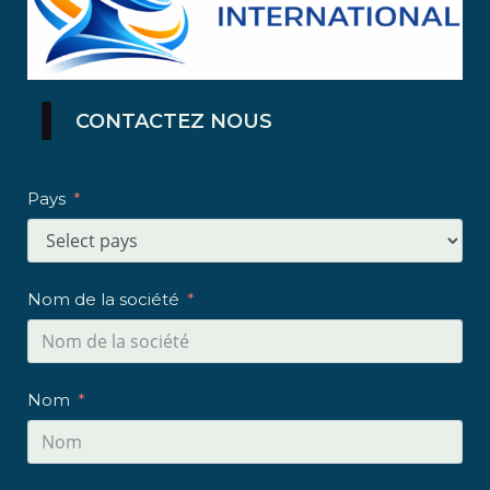
CONTACTEZ NOUS
Pays
Nom de la société
Nom