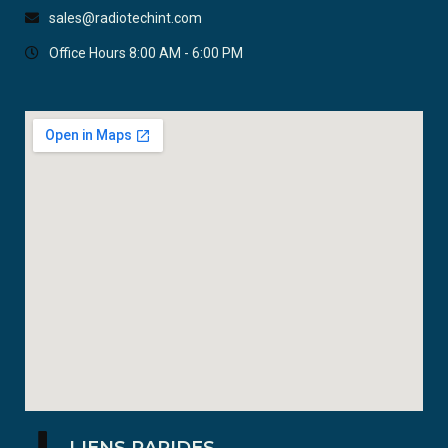
sales@radiotechint.com
Office Hours 8:00 AM - 6:00 PM