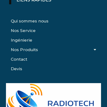
LIENS RAPIDES
Qui sommes nous
Nos Service
Ingénierie
Nos Produits
Contact
Devis