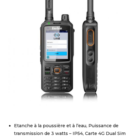
Etanche à la poussière et à l’eau, Puissance de
transmission de 3 watts – IP54, Carte 4G Dual Sim