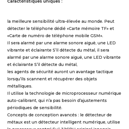
Caractéristiques uniques :
la meilleure sensibilité ultra-élevée au monde. Peut
détecter le téléphone dédié «Carte mémoire TF» et
«Carte de numéro de téléphone mobile GSM».
Il sera alarmé par une alarme sonore aiguë, une LED
vibrante et éclairante S’il détecte du métal, il sera
alarmé par une alarme sonore aiguë, une LED vibrante
et éclairante S’il détecte du métal,
les agents de sécurité auront un avantage tactique
lorsqu’ils scannent et récupérer des objets
métalliques.
Il utilise la technologie de microprocesseur numérique
auto-calibrant, qui n’a pas besoin d’ajustements
périodiques de sensibilité.
Concepts de conception avancés : le détecteur de
métaux est un détecteur intelligent numérique, utilise