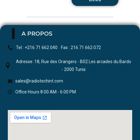
A PROPOS
Tel : +216 71 662 040
Fax : 216 71 662 072
Adresse :18, Rue des Orangers - B02 Les arcades du Bardo
- 2000 Tunis
sales@radiotechint.com
Office Hours 8:00 AM - 6:00 PM