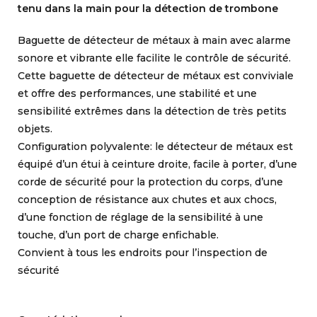
tenu dans la main pour la détection de trombone
Baguette de détecteur de métaux à main avec alarme
sonore et vibrante elle facilite le contrôle de sécurité.
Cette baguette de détecteur de métaux est conviviale
et offre des performances, une stabilité et une
sensibilité extrêmes dans la détection de très petits
objets.
Configuration polyvalente: le détecteur de métaux est
équipé d’un étui à ceinture droite, facile à porter, d’une
corde de sécurité pour la protection du corps, d’une
conception de résistance aux chutes et aux chocs,
d’une fonction de réglage de la sensibilité à une
touche, d’un port de charge enfichable.
Convient à tous les endroits pour l’inspection de
sécurité