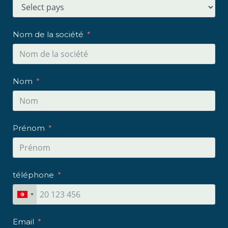
Nom de la société
Nom
Prénom
téléphone
Email