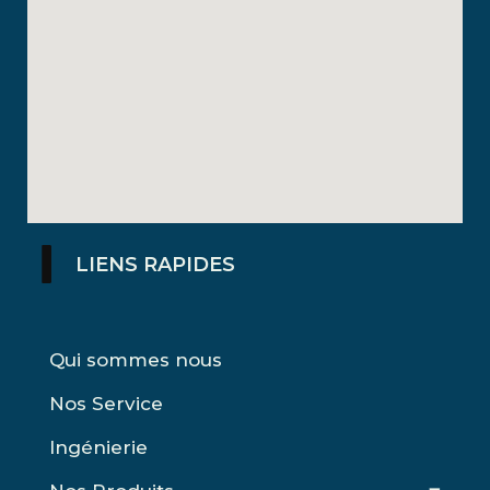
LIENS RAPIDES
Qui sommes nous
Nos Service
Ingénierie