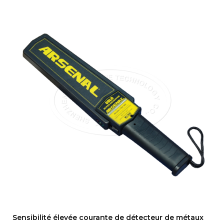
Sensibilité élevée courante de détecteur de métaux