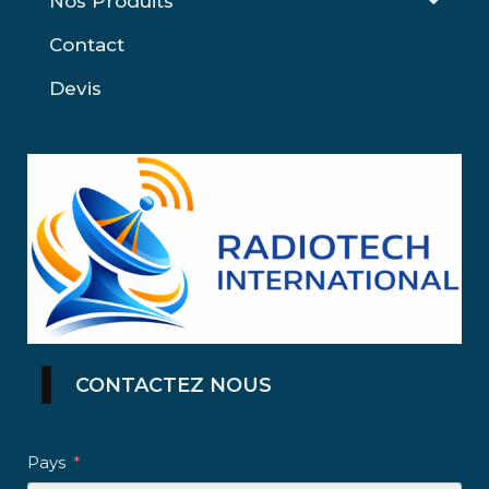
Nos Produits
Contact
Devis
CONTACTEZ NOUS
Pays