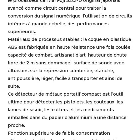
le processeur central Fuji 32CPU original japonais
avancé comme circuit central pour traiter la
conversion du signal numérique, l’utilisation de circuits
intégrés à grande échelle, des performances
supérieures.
Matériaux de processus stables : la coque en plastique
ABS est fabriquée en haute résistance une fois coulée,
capacité de combat, artisanat d’art, hauteur de chute
libre de 2 m sans dommage ; surface de sonde avec
ultrasons sur la répression combinée, étanche,
antipoussière, léger, facile à transporter et ainsi de
suite.
Ce détecteur de métaux portatif compact est l’outil
ultime pour détecter les pistolets, les couteaux, les
lames de rasoir, les cutters et les médicaments
emballés dans du papier d’aluminium à une distance
proche.
Fonction supérieure de faible consommation