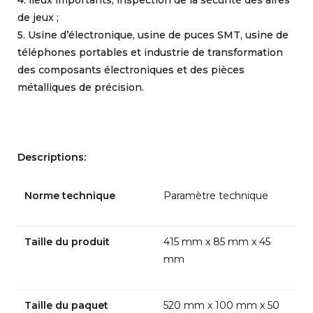
de jeux ;
5. Usine d’électronique, usine de puces SMT, usine de
téléphones portables et industrie de transformation
des composants électroniques et des pièces
métalliques de précision.
Descriptions:
Norme technique
Paramètre technique
Taille du produit
415 mm x 85 mm x 45
mm
Taille du paquet
520 mm x 100 mm x 50